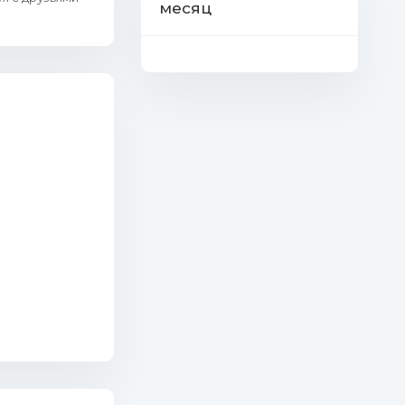
месяц