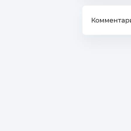
Комментари