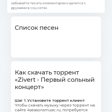
забывайте писать комментарии и делится с
друзьями в соц сетях.
Список песен
Как скачать торрент
«Zivert - Первый сольный
концерт»
Шаг 1. Установите торрент клиент
Чтобы скачать музыку через торрент на
сайте 4seasonsmusic.ru, потребуется