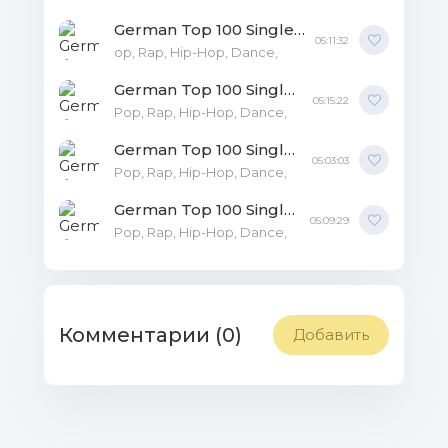
German Top 100 Single Charts 07.02.2020 MP3
05:11:32
op, Rap, Hip-Hop, Dance,
German Top 100 Single Charts 24.01.2020 MP3
05:15:22
Pop, Rap, Hip-Hop, Dance,
German Top 100 Single Charts 01.11.2019 MP3
05:03:03
Pop, Rap, Hip-Hop, Dance,
German Top 100 Single Charts 10.01.2020 MP3
05:09:29
Pop, Rap, Hip-Hop, Dance,
Комментарии (0)
Добавить