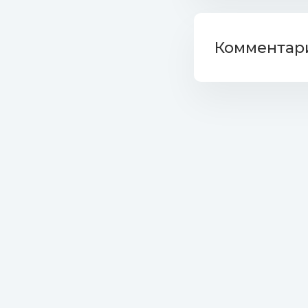
Комментари