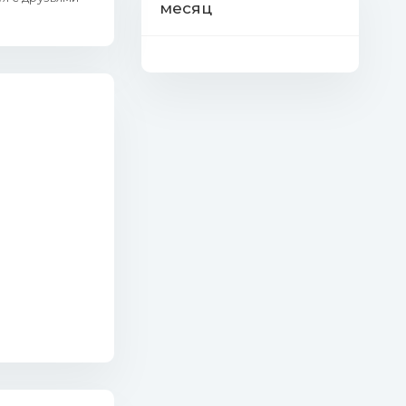
месяц