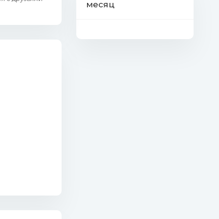
месяц