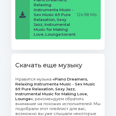
Relaxing
Instrumenta Music -
Sex Music 69 Pure
124.98 Mb
Relaxation, Sexy
Jazz, Instrumental
Music for Making
Love, Lounge.torrent
Скачать еще музыку
Нравится музыка
«Piano Dreamers,
Relaxing Instrumenta Music - Sex Music
69 Pure Relaxation, Sexy Jazz,
Instrumental Music for Making Love,
Lounge»
, рекомендуем обратить
внимание на похожих исполнителей. Мы
подобрали этот плейлист для вас,
возможно вы уже слышали некоторые