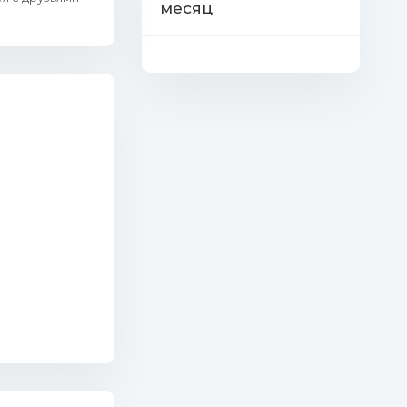
месяц