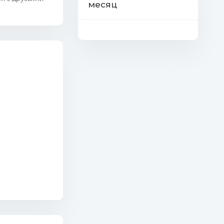
месяц