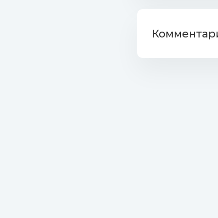
Комментари