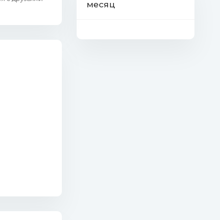
месяц