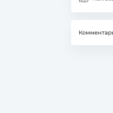
Комментари