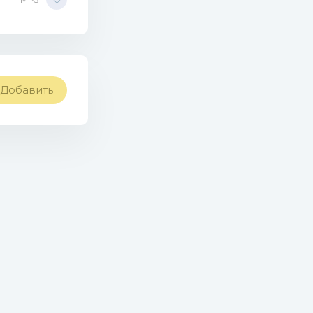
Добавить