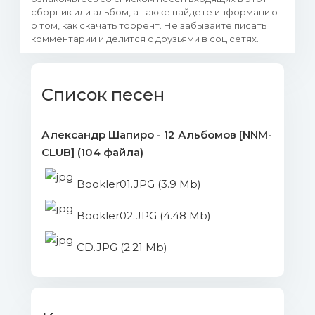
сборник или альбом, а также найдете информацию
о том, как скачать торрент. Не забывайте писать
комментарии и делится с друзьями в соц сетях.
Список песен
Александр Шапиро - 12 Альбомов [NNM-
CLUB] (104 файла)
Bookler01.JPG (3.9 Mb)
Bookler02.JPG (4.48 Mb)
CD.JPG (2.21 Mb)