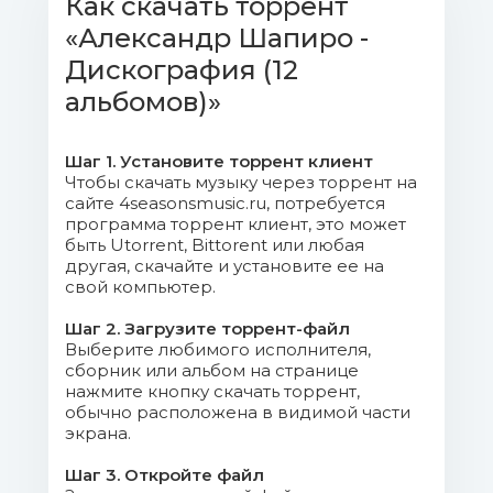
Как скачать торрент
«Александр Шапиро -
Дискография (12
альбомов)»
Шаг 1. Установите торрент клиент
Чтобы скачать музыку через торрент на
сайте 4seasonsmusic.ru, потребуется
программа торрент клиент, это может
быть Utorrent, Bittorent или любая
другая, скачайте и установите ее на
свой компьютер.
Шаг 2. Загрузите торрент-файл
Выберите любимого исполнителя,
сборник или альбом на странице
нажмите кнопку скачать торрент,
обычно расположена в видимой части
экрана.
Шаг 3. Откройте файл