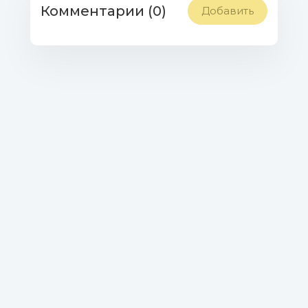
Комментарии (0)
Добавить