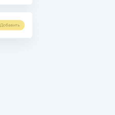
Добавить