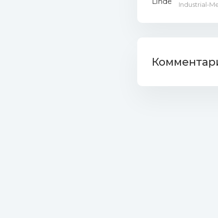
Industrial-
Комментари