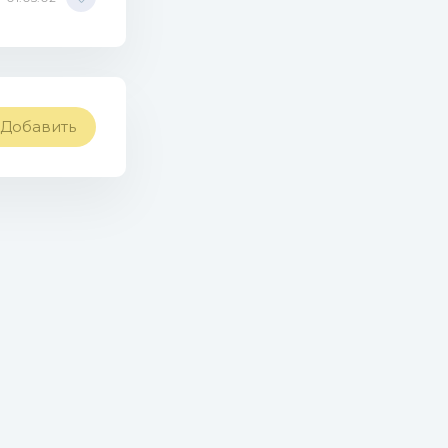
Добавить