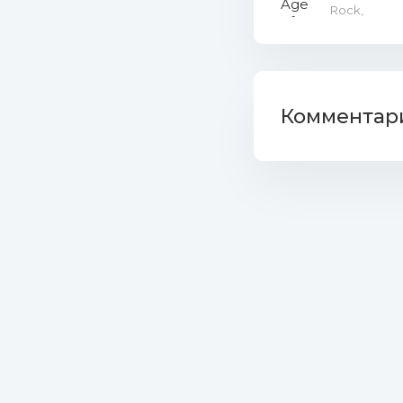
Rock,
Комментари