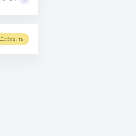
Добавить