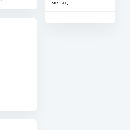
месяц