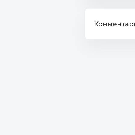
Комментари